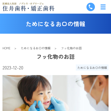
ためになるお口の情報
HOME
ためになるお口の情報
フッ化物のお話
フッ化物のお話
2023-12-20
ためになるお口の情報