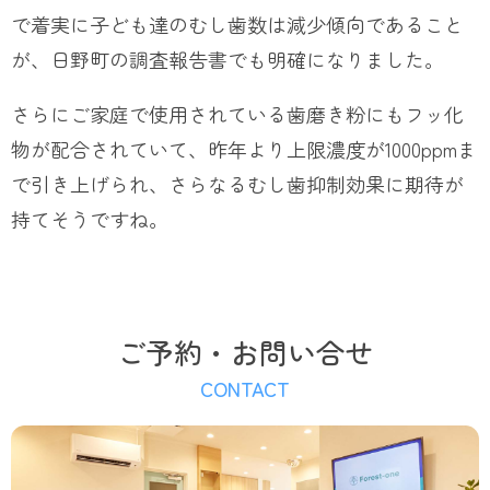
で着実に子ども達のむし歯数は減少傾向であること
が、日野町の調査報告書でも明確になりました。
さらにご家庭で使用されている歯磨き粉にもフッ化
物が配合されていて、昨年より上限濃度が1000ppmま
で引き上げられ、さらなるむし歯抑制効果に期待が
持てそうですね。
ご予約・お問い合せ
CONTACT