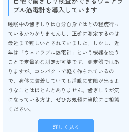
自宅で歯ぎしり検査ができるウェアラ
ブル筋電計を導入しています
睡眠中の歯ぎしりは自分自身ではどの程度行っ
ているかわかりませんし、正確に測定するのは
最近まで難しいとされていました。しかし、近
年は「ウェアラブル筋電計」という機器を使う
ことで定量的な測定が可能です。測定器ではあ
りますが、コンパクトで軽く作られているの
で、身体に装着していても睡眠に支障が出るよ
うなことはほとんどありません。歯ぎしりが気
になっている方は、ぜひお気軽に当院にご相談
ください。
詳しく見る