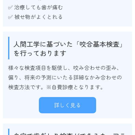
✅ 治療しても歯が痛む
✅ 被せ物がよくとれる
人間工学に基づいた「咬合基本検査」
を行っております
様々な検査項目を駆使し、咬み合わせの歪み、
偏り、将来の予測にいたる詳細なかみ合わせの
検査方法です。※自費診療となります。
詳しく見る