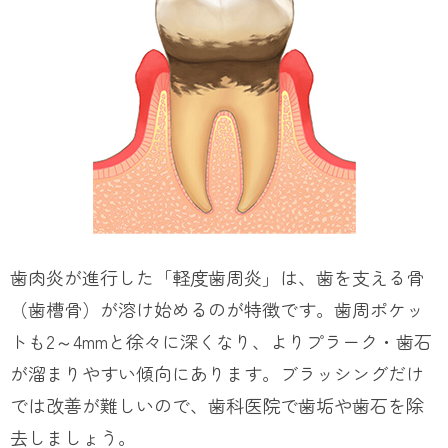
歯肉炎が進行した「軽度歯周炎」は、歯を支える骨
（歯槽骨）が溶け始めるのが特徴です。歯周ポケッ
トも2～4mmと徐々に深くなり、よりプラーク・歯石
が溜まりやすい傾向にあります。ブラッシングだけ
では改善が難しいので、歯科医院で歯垢や歯石を除
去しましょう。