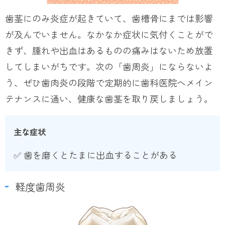
歯茎にのみ炎症が起きていて、歯槽骨にまでは影響
が及んでいません。なかなか症状に気付くことがで
きず、腫れや出血はあるものの痛みはないため放置
してしまいがちです。次の「歯周炎」にならないよ
う、ぜひ歯肉炎の段階で定期的に歯科医院へメイン
テナンスに通い、健康な歯茎を取り戻しましょう。
主な症状
✅ 歯を磨くとたまに出血することがある
軽度歯周炎