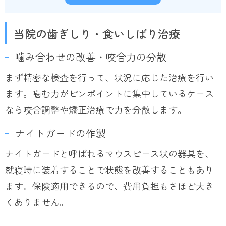
当院の歯ぎしり・食いしばり治療
噛み合わせの改善・咬合力の分散
まず精密な検査を行って、状況に応じた治療を行い
ます。噛む力がピンポイントに集中しているケース
なら咬合調整や矯正治療で力を分散します。
ナイトガードの作製
ナイトガードと呼ばれるマウスピース状の器具を、
就寝時に装着することで状態を改善することもあり
ます。保険適用できるので、費用負担もさほど大き
くありません。