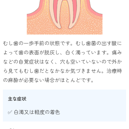
むし歯の一歩手前の状態です。むし歯菌の出す酸に
よって歯の表面が脱灰し、白く濁っています。痛み
などの自覚症状はなく、穴も空いていないので外か
ら見てもむし歯だとなかなか気づきません。治療時
の麻酔が必要ない場合がほとんどです。
主な症状
✅ 白濁又は軽度の着色