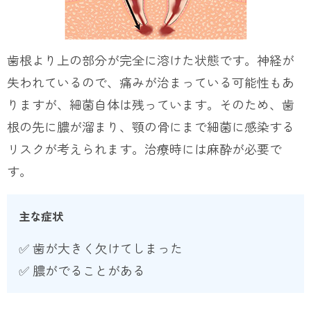
歯根より上の部分が完全に溶けた状態です。神経が
失われているので、痛みが治まっている可能性もあ
りますが、細菌自体は残っています。そのため、歯
根の先に膿が溜まり、顎の骨にまで細菌に感染する
リスクが考えられます。治療時には麻酔が必要で
す。
主な症状
✅ 歯が大きく欠けてしまった
✅ 膿がでることがある