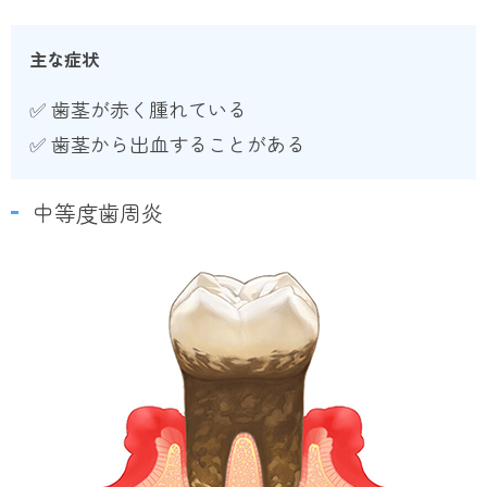
主な症状
✅ 歯茎が赤く腫れている
✅ 歯茎から出血することがある
中等度歯周炎