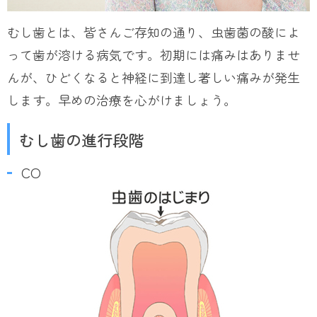
むし歯とは、皆さんご存知の通り、虫歯菌の酸によ
って歯が溶ける病気です。初期には痛みはありませ
んが、ひどくなると神経に到達し著しい痛みが発生
します。早めの治療を心がけましょう。
むし歯の進行段階
CO