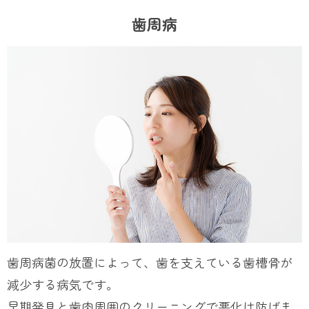
歯周病
歯周病菌の放置によって、歯を支えている歯槽骨が
減少する病気です。
早期発見と歯肉周囲のクリーニングで悪化は防げま