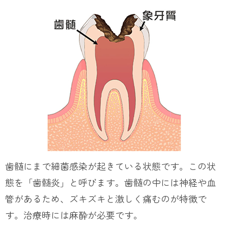
歯髄にまで細菌感染が起きている状態です。この状
態を「歯髄炎」と呼びます。歯髄の中には神経や血
管があるため、ズキズキと激しく痛むのが特徴で
す。治療時には麻酔が必要です。