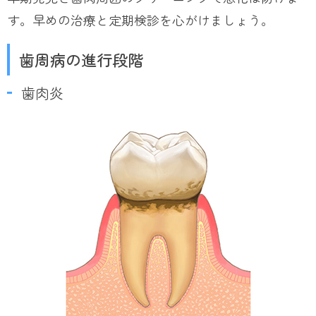
す。早めの治療と定期検診を心がけましょう。
歯周病の進行段階
歯肉炎