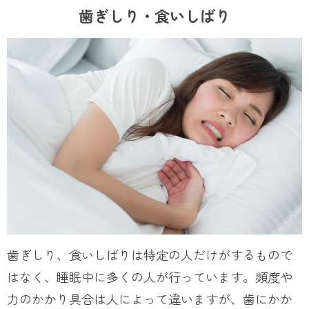
歯ぎしり・食いしばり
歯ぎしり、食いしばりは特定の人だけがするもので
はなく、睡眠中に多くの人が行っています。頻度や
力のかかり具合は人によって違いますが、歯にかか