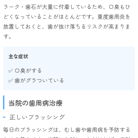
ラーク・歯石が大量に付着しているため、口臭もひ
どくなっていることがほとんどです。重度歯周炎を
放置しておくと、歯が抜け落ちるリスクが高まりま
す。
主な症状
✅ 口臭がする
✅ 歯がグラついている
当院の歯周病治療
正しいブラッシング
毎日のブラッシングは、むし歯や歯周病を予防する