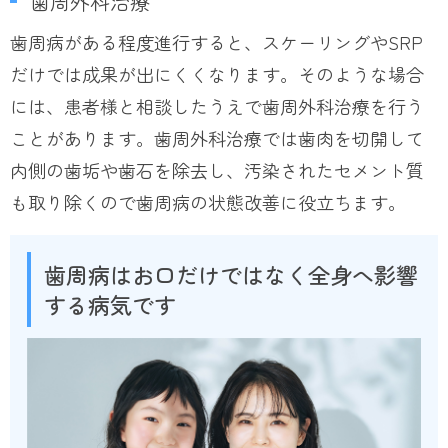
歯周外科治療
歯周病がある程度進行すると、スケーリングやSRP
だけでは成果が出にくくなります。そのような場合
には、患者様と相談したうえで歯周外科治療を行う
ことがあります。歯周外科治療では歯肉を切開して
内側の歯垢や歯石を除去し、汚染されたセメント質
も取り除くので歯周病の状態改善に役立ちます。
歯周病はお口だけではなく全身へ影響
する病気です