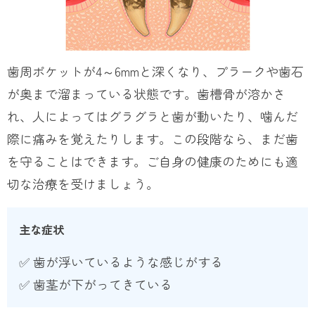
歯周ポケットが4～6mmと深くなり、プラークや歯石
が奥まで溜まっている状態です。歯槽骨が溶かさ
れ、人によってはグラグラと歯が動いたり、噛んだ
際に痛みを覚えたりします。この段階なら、まだ歯
を守ることはできます。ご自身の健康のためにも適
切な治療を受けましょう。
主な症状
✅ 歯が浮いているような感じがする
✅ 歯茎が下がってきている