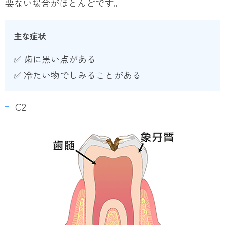
要ない場合がほとんどです。
主な症状
✅ 歯に黒い点がある
✅ 冷たい物でしみることがある
C2