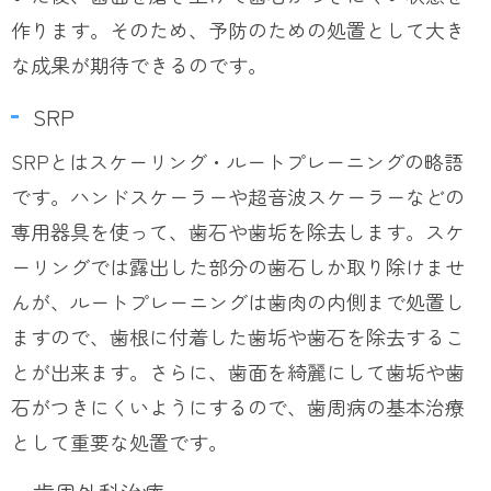
作ります。そのため、予防のための処置として大き
な成果が期待できるのです。
SRP
SRPとはスケーリング・ルートプレーニングの略語
です。ハンドスケーラーや超音波スケーラーなどの
専用器具を使って、歯石や歯垢を除去します。スケ
ーリングでは露出した部分の歯石しか取り除けませ
んが、ルートプレーニングは歯肉の内側まで処置し
ますので、歯根に付着した歯垢や歯石を除去するこ
とが出来ます。さらに、歯面を綺麗にして歯垢や歯
石がつきにくいようにするので、歯周病の基本治療
として重要な処置です。