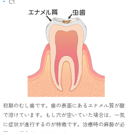
C1
初期のむし歯です。歯の表面にあるエナメル質が酸
で溶けています。もし穴が空いていた場合は、一気
に症状が進行するのが特徴です。治療時の麻酔が必