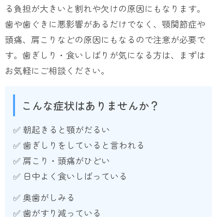
る負担が大きいと割れや欠けの原因にもなります。
歯や歯ぐきに悪影響があるだけでなく、顎関節症や
頭痛、肩こりなどの原因にもなるので注意が必要で
す。歯ぎしり・食いしばりが気になる方は、まずは
お気軽にご相談ください。
こんな症状はありませんか？
✅ 朝起きると顎がだるい
✅ 歯ぎしりをしていると言われる
✅ 肩こり・頭痛がひどい
✅ 日中よく食いしばっている
✅ 奥歯がしみる
✅ 歯がすり減っている