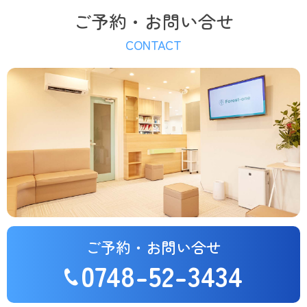
ご予約・お問い合せ
CONTACT
ご予約・お問い合せ
0748-52-3434