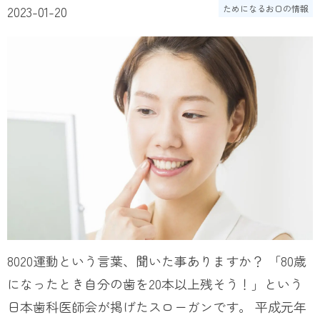
2023-01-20
ためになるお口の情報
8020運動という言葉、聞いた事ありますか？ 「80歳
になったとき自分の歯を20本以上残そう！」という
日本歯科医師会が掲げたスローガンです。 平成元年