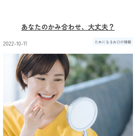
あなたのかみ合わせ、大丈夫？
2022-10-11
ためになるお口の情報