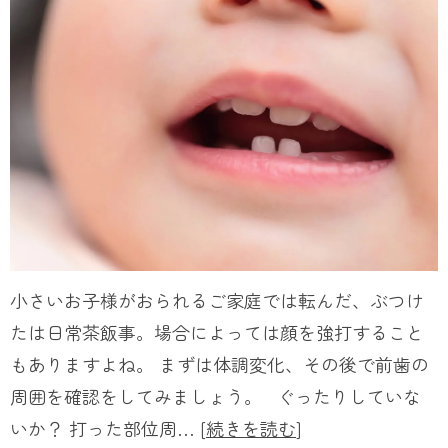
小さいお子様がおられるご家庭では転んだ、ぶつけ
たは日常茶飯事。場合によっては顔を強打すること
もありますよね。 まずは体調変化、その後で前歯の
周囲を確認をしてみましょう。 ぐったりしていな
いか？ 打った部位周… [
続きを読む
]