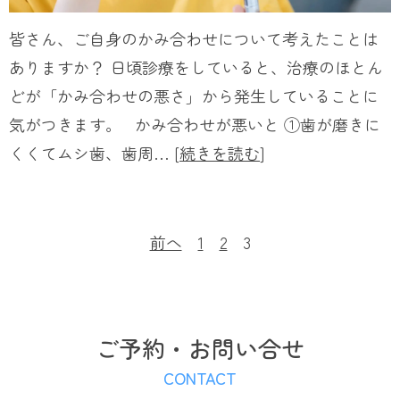
皆さん、ご自身のかみ合わせについて考えたことは
ありますか？ 日頃診療をしていると、治療のほとん
どが「かみ合わせの悪さ」から発生していることに
気がつきます。 かみ合わせが悪いと ①歯が磨きに
くくてムシ歯、歯周… [
続きを読む
]
前へ
1
2
3
ご予約・お問い合せ
CONTACT