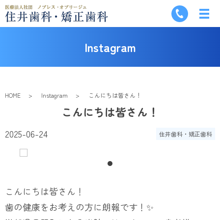
Instagram
HOME
Instagram
こんにちは皆さん！
こんにちは皆さん！
2025-06-24
住井歯科・矯正歯科
こんにちは皆さん！
歯の健康をお考えの方に朗報です！✨