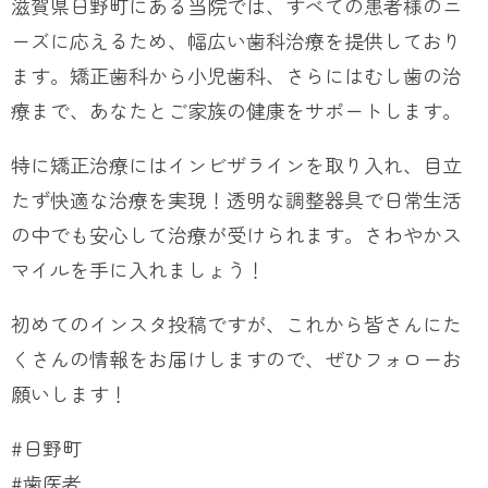
滋賀県日野町にある当院では、すべての患者様のニ
ーズに応えるため、幅広い歯科治療を提供しており
ます。矯正歯科から小児歯科、さらにはむし歯の治
療まで、あなたとご家族の健康をサポートします。
特に矯正治療にはインビザラインを取り入れ、目立
たず快適な治療を実現！透明な調整器具で日常生活
の中でも安心して治療が受けられます。さわやかス
マイルを手に入れましょう！
初めてのインスタ投稿ですが、これから皆さんにた
くさんの情報をお届けしますので、ぜひフォローお
願いします！
#日野町
#歯医者