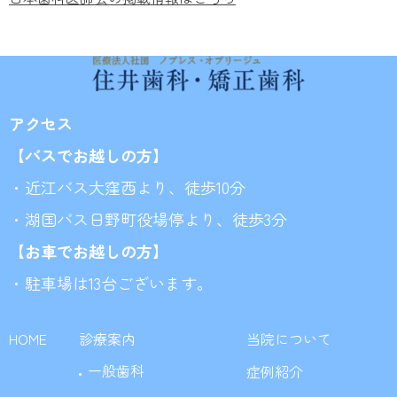
アクセス
【バスでお越しの方】
・近江バス大窪西より、徒歩10分
・湖国バス日野町役場停より、徒歩3分
【お車でお越しの方】
・駐車場は13台ございます。
HOME
診療案内
当院について
一般歯科
症例紹介