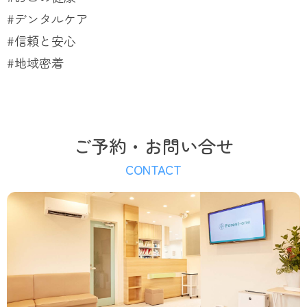
#デンタルケア
#信頼と安心
#地域密着
ご予約・お問い合せ
CONTACT