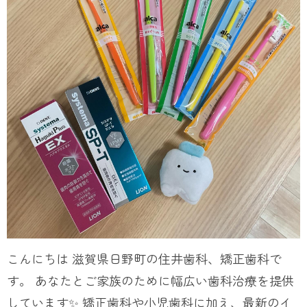
こんにちは 滋賀県日野町の住井歯科、矯正歯科で
す。 あなたとご家族のために幅広い歯科治療を提供
しています✨ 矯正歯科や小児歯科に加え、最新のイ