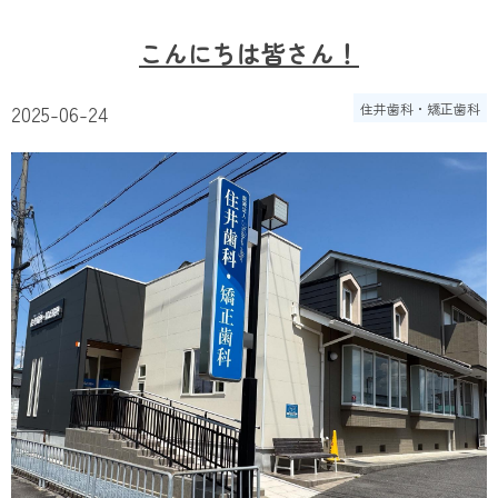
こんにちは皆さん！
2025-06-24
住井歯科・矯正歯科