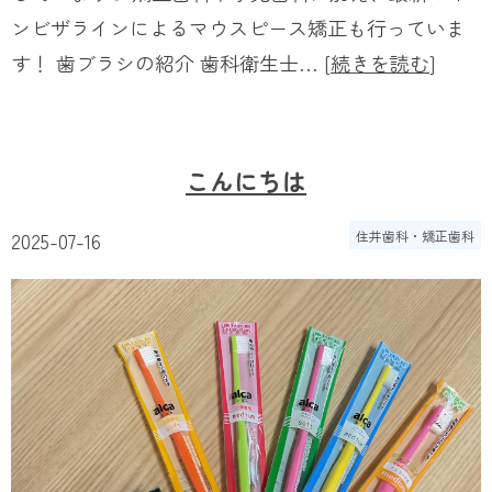
ンビザラインによるマウスピース矯正も行っていま
す！ 歯ブラシの紹介 歯科衛生士… [
続きを読む
]
こんにちは
2025-07-16
住井歯科・矯正歯科