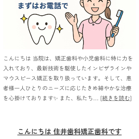
こんにちは 当院は、矯正歯科や小児歯科に特に力を
入れており、最新技術を駆使したインビザラインや
マウスピース矯正を取り扱っています。そして、患
者様一人ひとりのニーズに応じたきめ細やかな治療
を心掛けております✨ また、私たち… [
続きを読む
]
こんにちは 住井歯科矯正歯科です