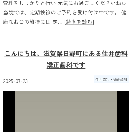
管理をしっかりと行い 元気にお過ごしくださいね☺️
当院では、定期検診のご予約を受け付け中です。 健
康なお口の維持には 定… [
続きを読む
]
こんにちは、滋賀県日野町にある住井歯科
矯正歯科です
2025-07-23
住井歯科・矯正歯科