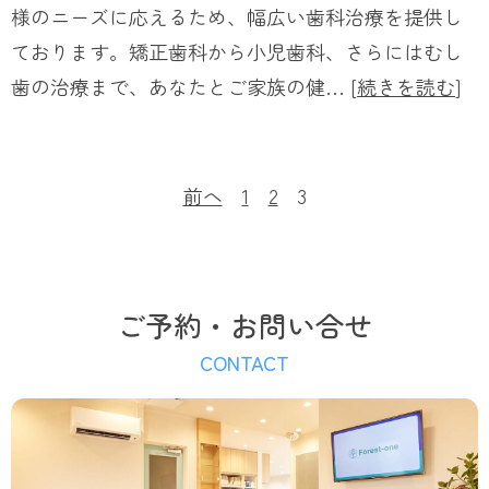
様のニーズに応えるため、幅広い歯科治療を提供し
ております。矯正歯科から小児歯科、さらにはむし
歯の治療まで、あなたとご家族の健… [
続きを読む
]
前へ
1
2
3
ご予約・お問い合せ
CONTACT