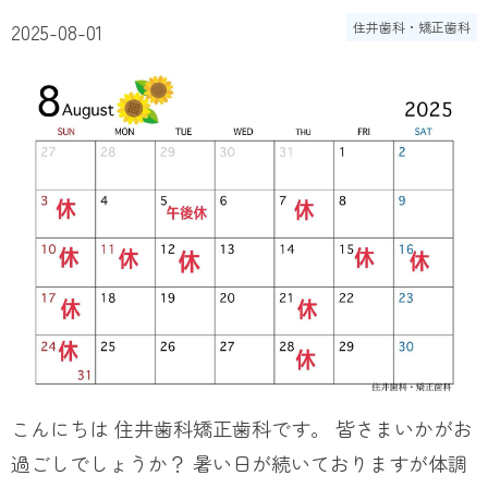
2025-08-01
住井歯科・矯正歯科
こんにちは 住井歯科矯正歯科です。 皆さまいかがお
過ごしでしょうか？ 暑い日が続いておりますが体調