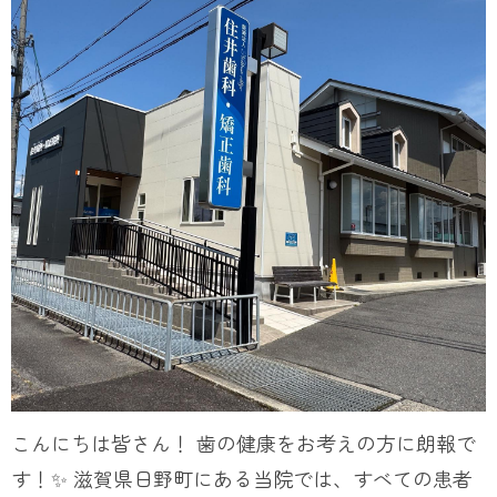
こんにちは皆さん！ 歯の健康をお考えの方に朗報で
す！✨ 滋賀県日野町にある当院では、すべての患者