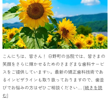
こんにちは、皆さん！ 日野町の当院では、皆さまの
笑顔をさらに輝かせるためのさまざまな歯科サービ
スをご提供しています✨。最新の矯正歯科技術であ
るインビザラインも取り扱っておりますので、歯並
びでお悩みの方はぜひご相談ください… [
続きを読
む
]