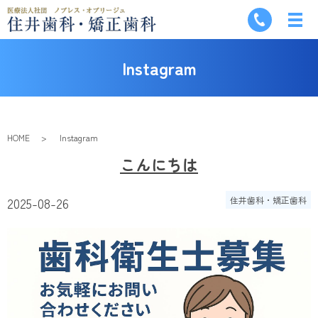
Instagram
HOME
Instagram
こんにちは
2025-08-26
住井歯科・矯正歯科