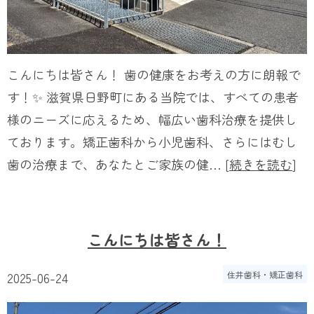
こんにちは皆さん！ 歯の健康をお考えの方に朗報で
す！✨ 滋賀県日野町にある当院では、すべての患者
様のニーズに応えるため、幅広い歯科治療を提供し
ております。矯正歯科から小児歯科、さらにはむし
歯の治療まで、あなたとご家族の健… [
続きを読む
]
こんにちは皆さん！
2025-06-24
住井歯科・矯正歯科