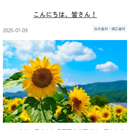
こんにちは、皆さん！
2025-07-09
住井歯科・矯正歯科